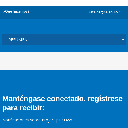
¿Qué hacemos?
Esta página en:
ES
dropdown
Manténgase conectado, regístrese
para recibir:
Notificaciones sobre Project p121455