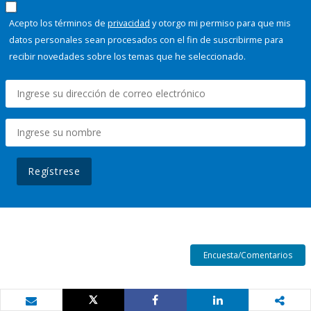
Acepto los términos de
privacidad
y otorgo mi permiso para que mis
datos personales sean procesados con el fin de suscribirme para
recibir novedades sobre los temas que he seleccionado.
Regístrese
Encuesta/Comentarios