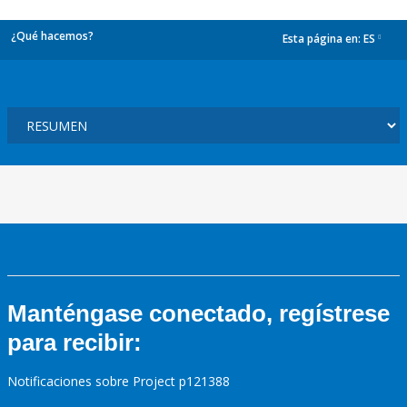
¿Qué hacemos?
Esta página en:
ES
dropdown
Manténgase conectado, regístrese
para recibir:
Notificaciones sobre Project p121388