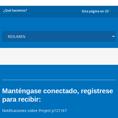
¿Qué hacemos?
Esta página en:
ES
dropdown
Manténgase conectado, regístrese
para recibir:
Notificaciones sobre Project p121167