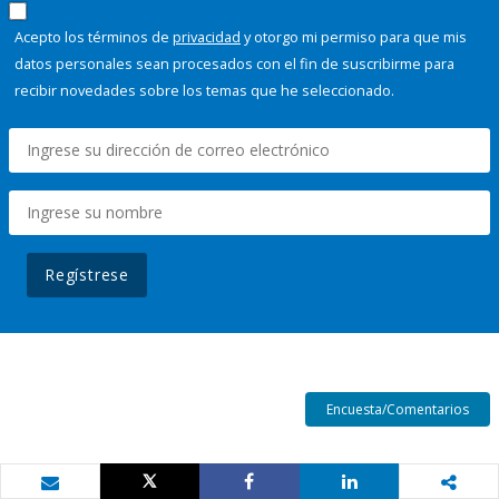
Acepto los términos de
privacidad
y otorgo mi permiso para que mis
datos personales sean procesados con el fin de suscribirme para
recibir novedades sobre los temas que he seleccionado.
Regístrese
Encuesta/Comentarios