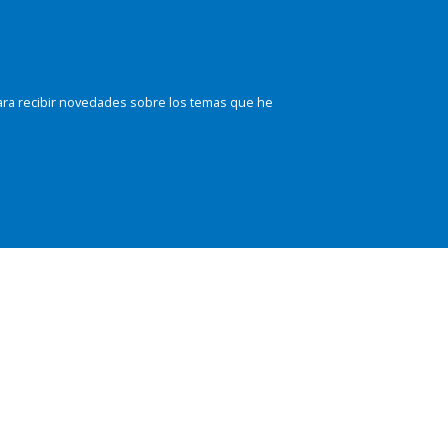
ara recibir novedades sobre los temas que he