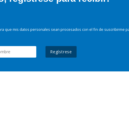
ra que mis datos personales sean procesados con el fin de suscribirme p
Regístrese