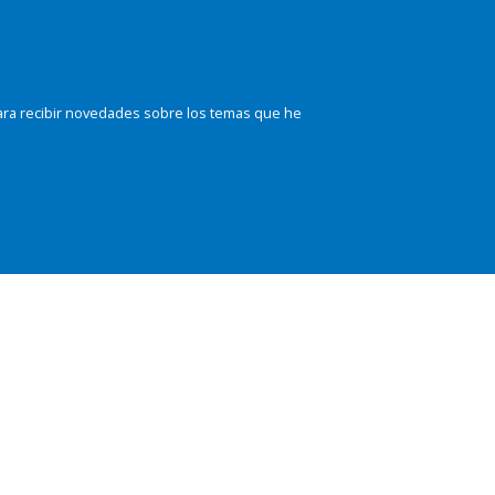
ara recibir novedades sobre los temas que he