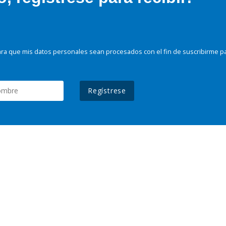
ra que mis datos personales sean procesados con el fin de suscribirme p
Regístrese