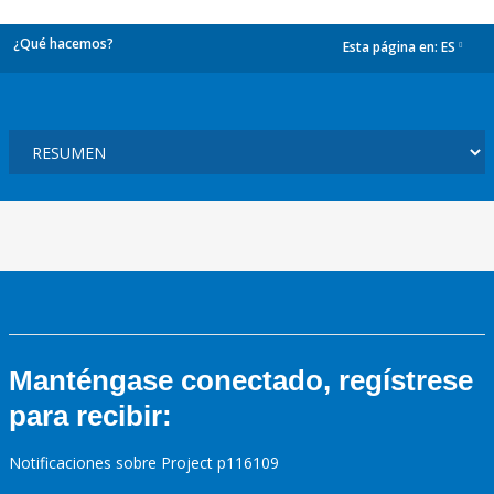
¿Qué hacemos?
Esta página en:
ES
dropdown
Manténgase conectado, regístrese
para recibir:
Notificaciones sobre Project p116109