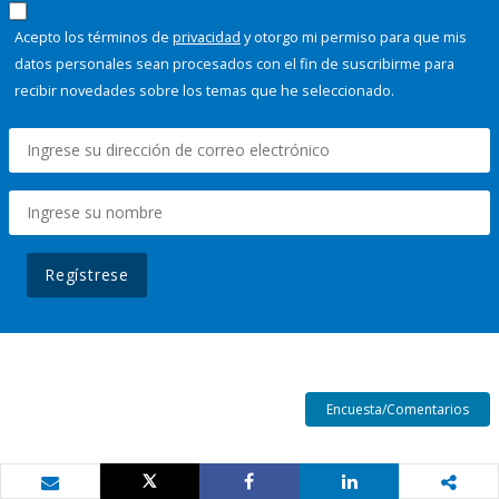
Acepto los términos de
privacidad
y otorgo mi permiso para que mis
datos personales sean procesados con el fin de suscribirme para
recibir novedades sobre los temas que he seleccionado.
Regístrese
Encuesta/Comentarios