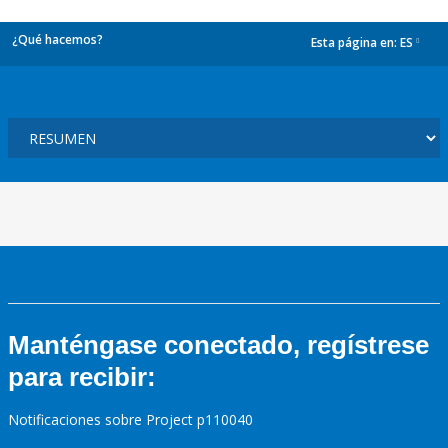
¿Qué hacemos?
Esta página en:
ES
dropdown
Manténgase conectado, regístrese
para recibir:
Notificaciones sobre Project p110040