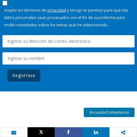
Acepto los términos de
privacidad
y otorgo mi permiso para que mis
datos personales sean procesados con el fin de suscribirme para
recibir novedades sobre los temas que he seleccionado.
Regístrese
Encuesta/Comentarios