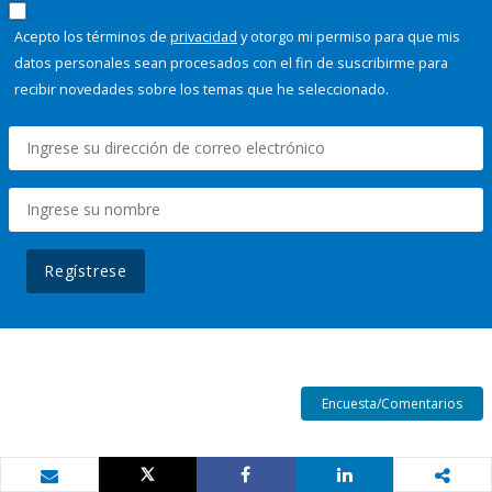
Acepto los términos de
privacidad
y otorgo mi permiso para que mis
datos personales sean procesados con el fin de suscribirme para
recibir novedades sobre los temas que he seleccionado.
Regístrese
Encuesta/Comentarios