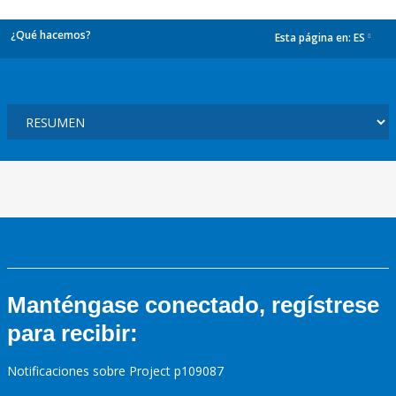
¿Qué hacemos?
Esta página en:
ES
dropdown
Manténgase conectado, regístrese
para recibir:
Notificaciones sobre Project p109087