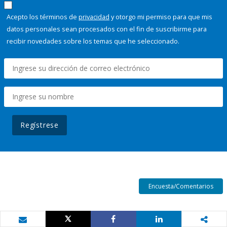
Acepto los términos de
privacidad
y otorgo mi permiso para que mis
datos personales sean procesados con el fin de suscribirme para
recibir novedades sobre los temas que he seleccionado.
Regístrese
Encuesta/Comentarios