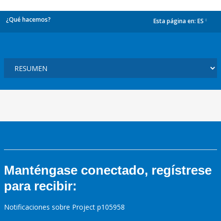
¿Qué hacemos?
Esta página en:
ES
dropdown
Manténgase conectado, regístrese
para recibir:
Notificaciones sobre Project p105958