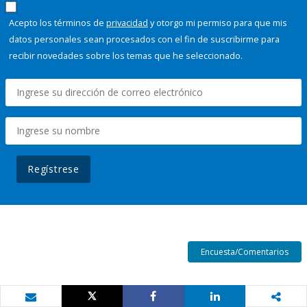
Acepto los términos de
privacidad
y otorgo mi permiso para que mis
datos personales sean procesados con el fin de suscribirme para
recibir novedades sobre los temas que he seleccionado.
Regístrese
Encuesta/Comentarios