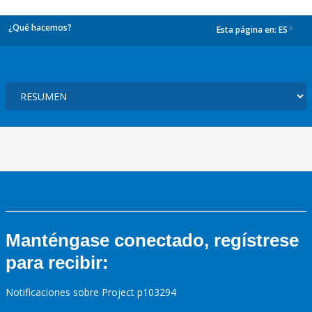
¿Qué hacemos?
Esta página en:
ES
dropdown
Manténgase conectado, regístrese
para recibir:
Notificaciones sobre Project p103294