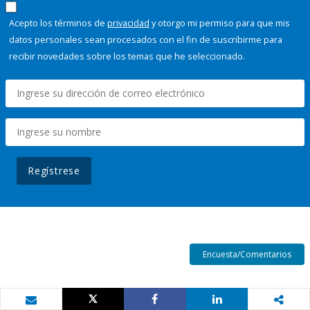
Acepto los términos de
privacidad
y otorgo mi permiso para que mis
datos personales sean procesados con el fin de suscribirme para
recibir novedades sobre los temas que he seleccionado.
Regístrese
Encuesta/Comentarios