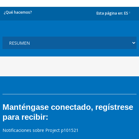
¿Qué hacemos?
Esta página en:
ES
dropdown
Manténgase conectado, regístrese
para recibir:
Notificaciones sobre Project p101521