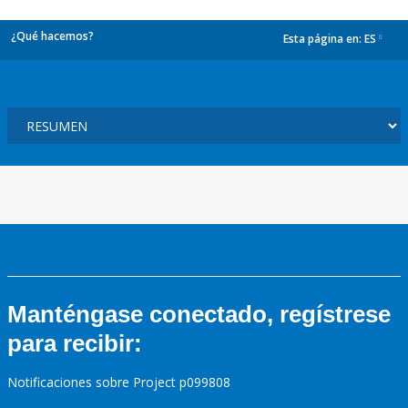
¿Qué hacemos?
Esta página en:
ES
dropdown
Manténgase conectado, regístrese
para recibir:
Notificaciones sobre Project p099808