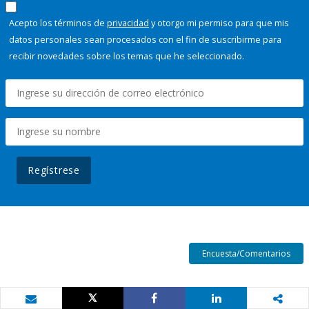
Acepto los términos de
privacidad
y otorgo mi permiso para que mis
datos personales sean procesados con el fin de suscribirme para
recibir novedades sobre los temas que he seleccionado.
Regístrese
Encuesta/Comentarios