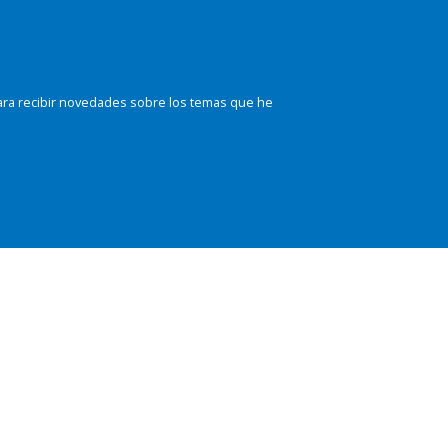
ara recibir novedades sobre los temas que he