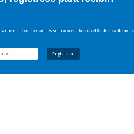
ra que mis datos personales sean procesados con el fin de suscribirme p
Regístrese