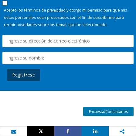
Acepto los términos de
privacidad
y otorgo mi permiso para que mis
datos personales sean procesados con el fin de suscribirme para
recibir novedades sobre los temas que he seleccionado.
Regístrese
Encuesta/Comentarios