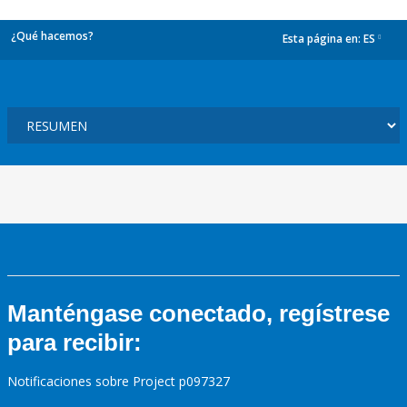
¿Qué hacemos?
Esta página en:
ES
dropdown
Manténgase conectado, regístrese
para recibir:
Notificaciones sobre Project p097327