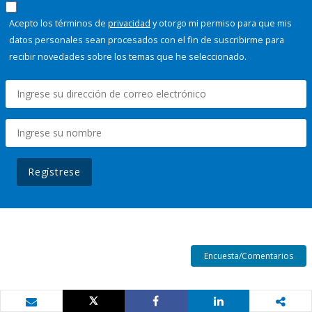
Acepto los términos de
privacidad
y otorgo mi permiso para que mis
datos personales sean procesados con el fin de suscribirme para
recibir novedades sobre los temas que he seleccionado.
Regístrese
Encuesta/Comentarios