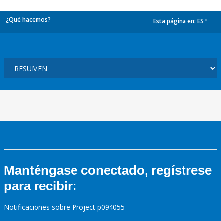
¿Qué hacemos?
Esta página en:
ES
dropdown
Manténgase conectado, regístrese
para recibir:
Notificaciones sobre Project p094055