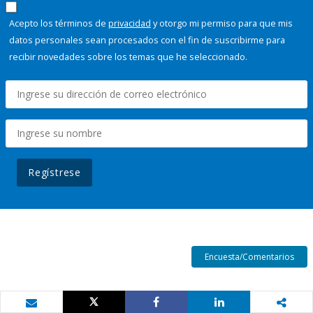
Acepto los términos de
privacidad
y otorgo mi permiso para que mis
datos personales sean procesados con el fin de suscribirme para
recibir novedades sobre los temas que he seleccionado.
Regístrese
Encuesta/Comentarios