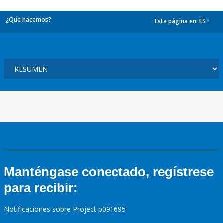
¿Qué hacemos?
Esta página en:
ES
dropdown
Manténgase conectado, regístrese
para recibir:
Notificaciones sobre Project p091695