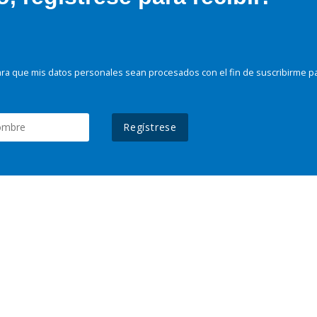
ra que mis datos personales sean procesados con el fin de suscribirme p
Regístrese