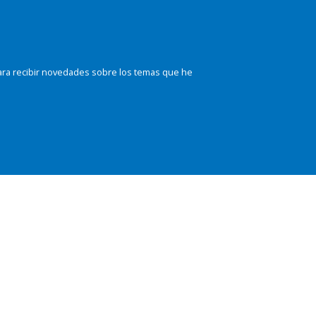
ara recibir novedades sobre los temas que he