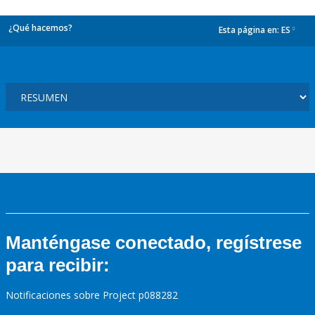
¿Qué hacemos?
Esta página en:
ES
dropdown
Manténgase conectado, regístrese
para recibir:
Notificaciones sobre Project p088282