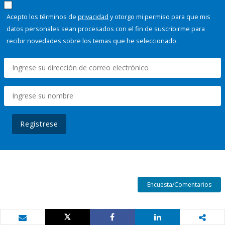
Acepto los términos de
privacidad
y otorgo mi permiso para que mis
datos personales sean procesados con el fin de suscribirme para
recibir novedades sobre los temas que he seleccionado.
Regístrese
Encuesta/Comentarios