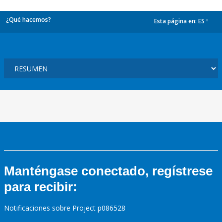
¿Qué hacemos?
Esta página en:
ES
dropdown
Manténgase conectado, regístrese
para recibir:
Notificaciones sobre Project p086528