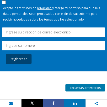
Acepto los términos de
privacidad
y otorgo mi permiso para que mis
datos personales sean procesados con el fin de suscribirme para
recibir novedades sobre los temas que he seleccionado.
Regístrese
Encuesta/Comentarios