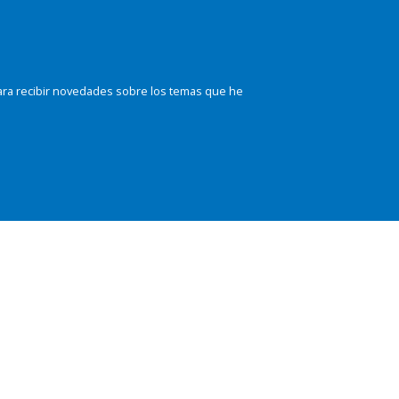
ara recibir novedades sobre los temas que he