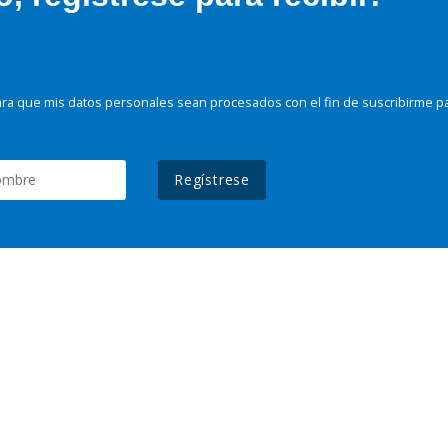
ra que mis datos personales sean procesados con el fin de suscribirme p
Regístrese