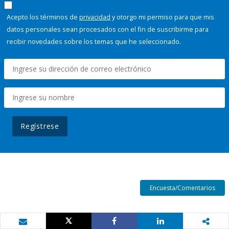
Acepto los términos de
privacidad
y otorgo mi permiso para que mis
datos personales sean procesados con el fin de suscribirme para
recibir novedades sobre los temas que he seleccionado.
Regístrese
Encuesta/Comentarios