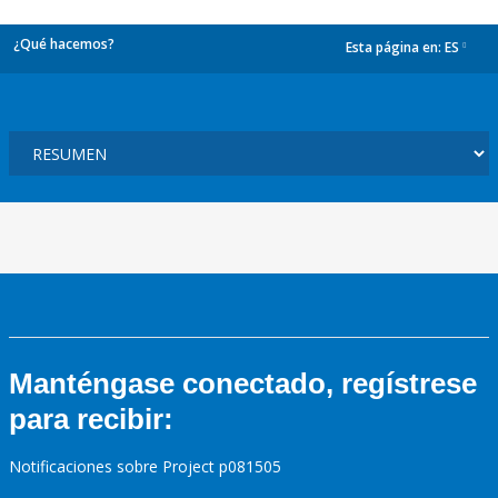
¿Qué hacemos?
Esta página en:
ES
dropdown
Manténgase conectado, regístrese
para recibir:
Notificaciones sobre Project p081505