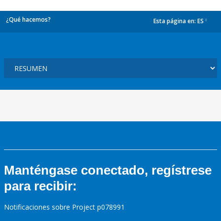
¿Qué hacemos?
Esta página en:
ES
dropdown
Manténgase conectado, regístrese
para recibir:
Notificaciones sobre Project p078991