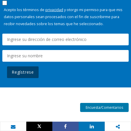
Acepto los términos de
privacidad
y otorgo mi permiso para que mis
datos personales sean procesados con el fin de suscribirme para
recibir novedades sobre los temas que he seleccionado.
Regístrese
Encuesta/Comentarios