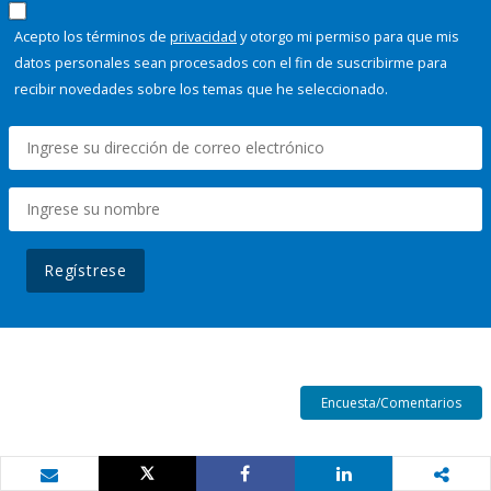
Acepto los términos de
privacidad
y otorgo mi permiso para que mis
datos personales sean procesados con el fin de suscribirme para
recibir novedades sobre los temas que he seleccionado.
Regístrese
Encuesta/Comentarios