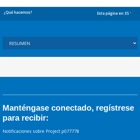
¿Qué hacemos?
Esta página en:
ES
dropdown
Manténgase conectado, regístrese
para recibir:
Notificaciones sobre Project p077778