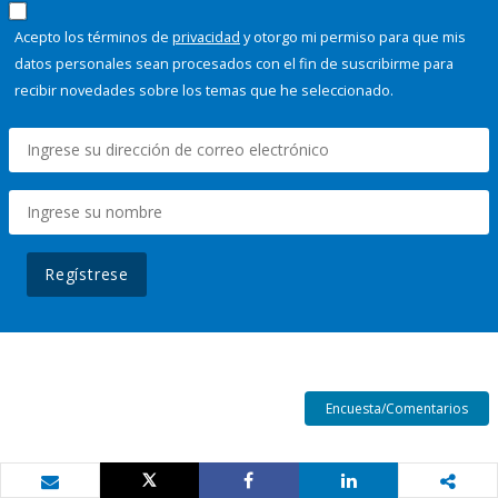
Acepto los términos de
privacidad
y otorgo mi permiso para que mis
datos personales sean procesados con el fin de suscribirme para
recibir novedades sobre los temas que he seleccionado.
Regístrese
Encuesta/Comentarios