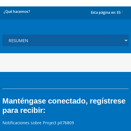
¿Qué hacemos?
Esta página en:
ES
dropdown
Manténgase conectado, regístrese
para recibir:
Notificaciones sobre Project p076809