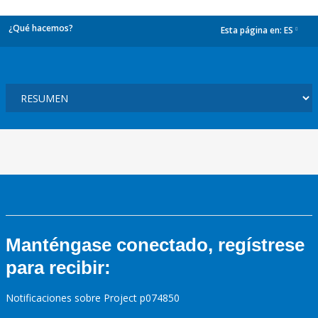
¿Qué hacemos?
Esta página en:
ES
dropdown
Manténgase conectado, regístrese
para recibir:
Notificaciones sobre Project p074850