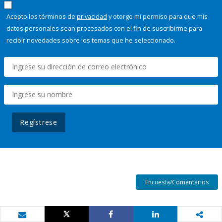
Acepto los términos de
privacidad
y otorgo mi permiso para que mis
datos personales sean procesados con el fin de suscribirme para
recibir novedades sobre los temas que he seleccionado.
Regístrese
Encuesta/Comentarios