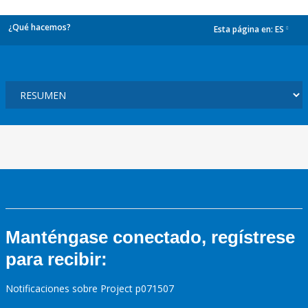
¿Qué hacemos?
Esta página en:
ES
dropdown
Manténgase conectado, regístrese
para recibir:
Notificaciones sobre Project p071507