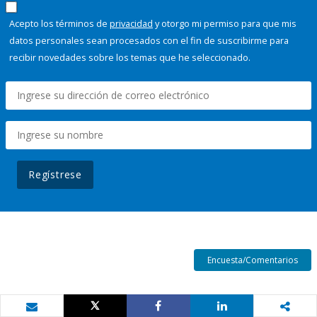
Acepto los términos de
privacidad
y otorgo mi permiso para que mis
datos personales sean procesados con el fin de suscribirme para
recibir novedades sobre los temas que he seleccionado.
Regístrese
Encuesta/Comentarios