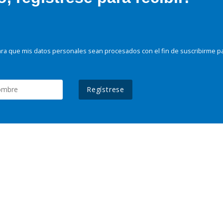
ra que mis datos personales sean procesados con el fin de suscribirme p
Regístrese