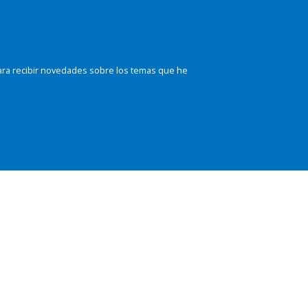
ara recibir novedades sobre los temas que he