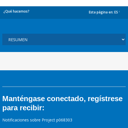
¿Qué hacemos?
Esta página en:
ES
dropdown
Manténgase conectado, regístrese
para recibir:
Notificaciones sobre Project p068303