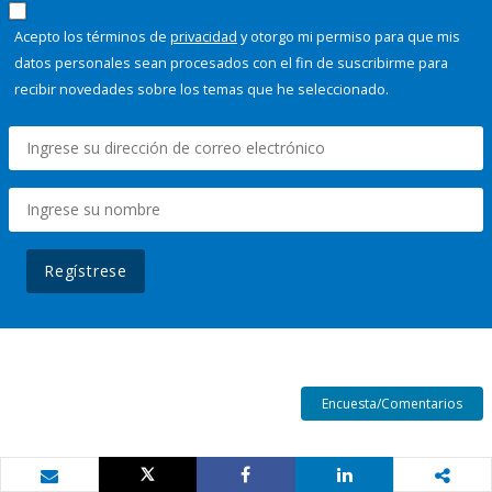
Acepto los términos de
privacidad
y otorgo mi permiso para que mis
datos personales sean procesados con el fin de suscribirme para
recibir novedades sobre los temas que he seleccionado.
Regístrese
Encuesta/Comentarios