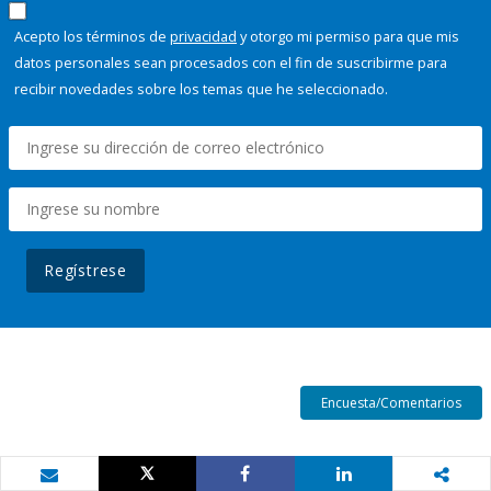
Acepto los términos de
privacidad
y otorgo mi permiso para que mis
datos personales sean procesados con el fin de suscribirme para
recibir novedades sobre los temas que he seleccionado.
Regístrese
Encuesta/Comentarios