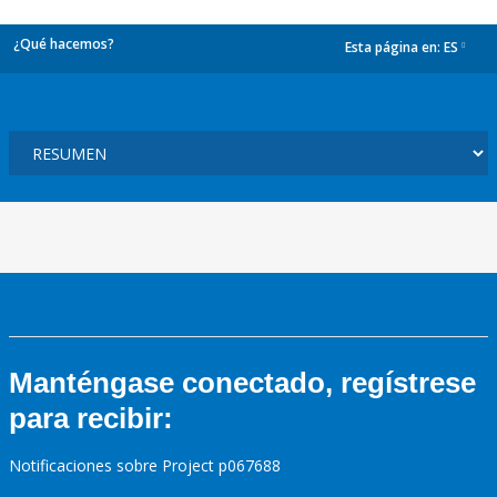
¿Qué hacemos?
Esta página en:
ES
dropdown
Manténgase conectado, regístrese
para recibir:
Notificaciones sobre Project p067688