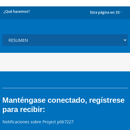
¿Qué hacemos?
Esta página en:
ES
dropdown
Manténgase conectado, regístrese
para recibir:
Notificaciones sobre Project p067227