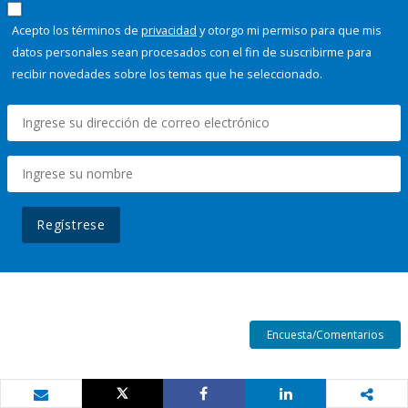
Acepto los términos de
privacidad
y otorgo mi permiso para que mis
datos personales sean procesados con el fin de suscribirme para
recibir novedades sobre los temas que he seleccionado.
Regístrese
Encuesta/Comentarios