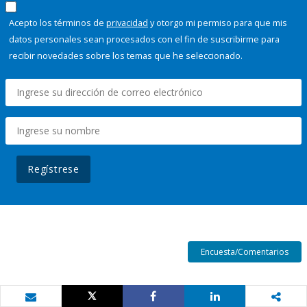
Acepto los términos de
privacidad
y otorgo mi permiso para que mis
datos personales sean procesados con el fin de suscribirme para
recibir novedades sobre los temas que he seleccionado.
Regístrese
Encuesta/Comentarios