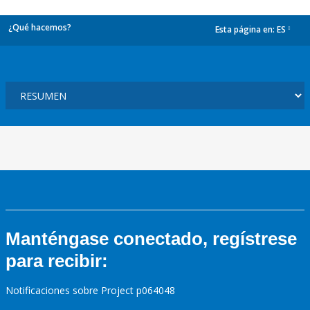
¿Qué hacemos?
Esta página en:
ES
dropdown
Manténgase conectado, regístrese
para recibir:
Notificaciones sobre Project p064048