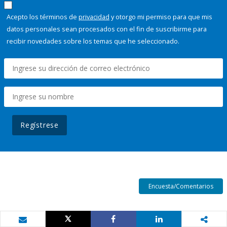
Acepto los términos de
privacidad
y otorgo mi permiso para que mis
datos personales sean procesados con el fin de suscribirme para
recibir novedades sobre los temas que he seleccionado.
Regístrese
Encuesta/Comentarios