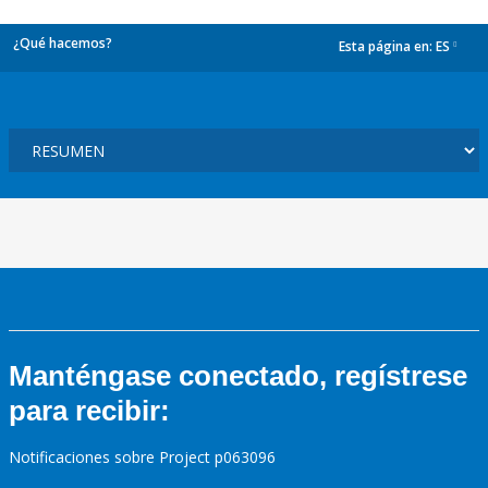
¿Qué hacemos?
Esta página en:
ES
dropdown
Manténgase conectado, regístrese
para recibir:
Notificaciones sobre Project p063096