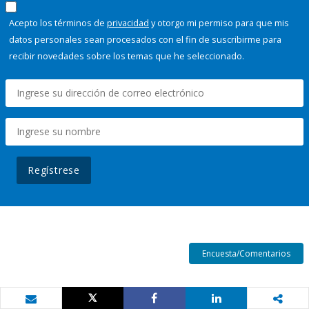
Acepto los términos de
privacidad
y otorgo mi permiso para que mis
datos personales sean procesados con el fin de suscribirme para
recibir novedades sobre los temas que he seleccionado.
Regístrese
Encuesta/Comentarios