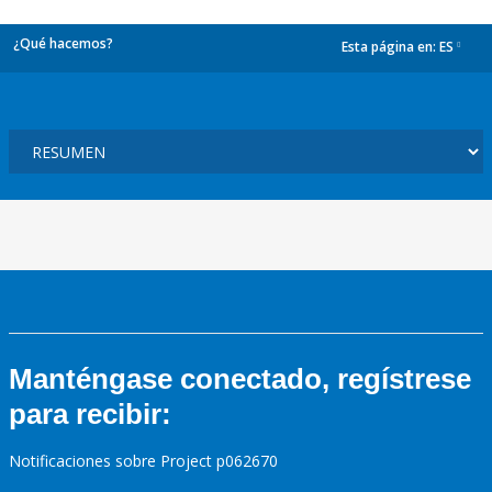
¿Qué hacemos?
Esta página en:
ES
dropdown
Manténgase conectado, regístrese
para recibir:
Notificaciones sobre Project p062670