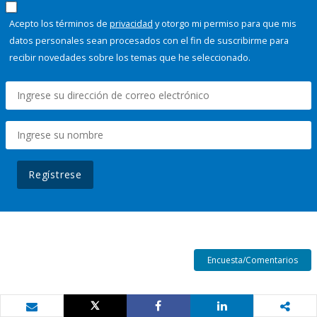
Acepto los términos de
privacidad
y otorgo mi permiso para que mis
datos personales sean procesados con el fin de suscribirme para
recibir novedades sobre los temas que he seleccionado.
Regístrese
Encuesta/Comentarios