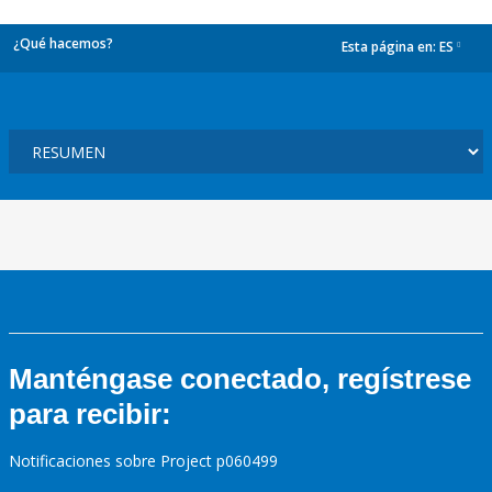
¿Qué hacemos?
Esta página en:
ES
dropdown
Manténgase conectado, regístrese
para recibir:
Notificaciones sobre Project p060499