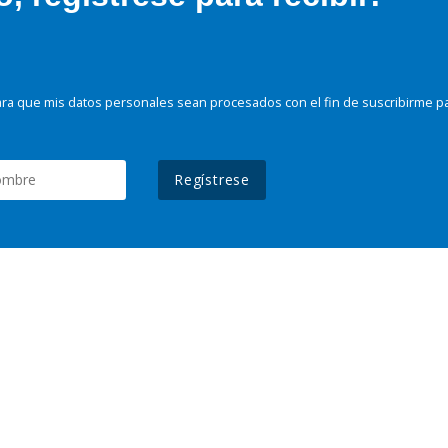
ra que mis datos personales sean procesados con el fin de suscribirme p
Regístrese