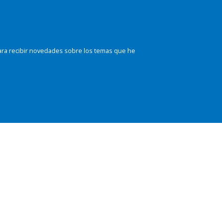
ara recibir novedades sobre los temas que he