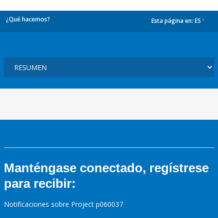
¿Qué hacemos?
Esta página en:
ES
dropdown
Manténgase conectado, regístrese
para recibir:
Notificaciones sobre Project p060037