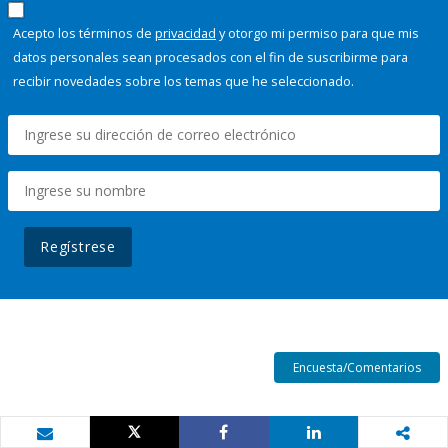
Acepto los términos de
privacidad
y otorgo mi permiso para que mis
datos personales sean procesados con el fin de suscribirme para
recibir novedades sobre los temas que he seleccionado.
Regístrese
Encuesta/Comentarios