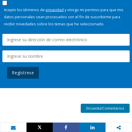
Acepto los términos de
privacidad
y otorgo mi permiso para que mis
datos personales sean procesados con el fin de suscribirme para
recibir novedades sobre los temas que he seleccionado.
Regístrese
Encuesta/Comentarios