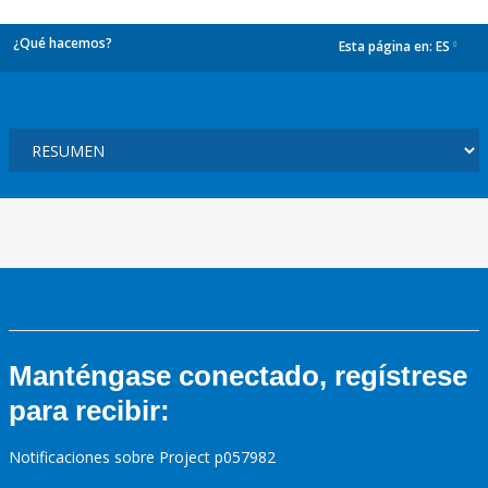
¿Qué hacemos?
Esta página en:
ES
dropdown
Manténgase conectado, regístrese
para recibir:
Notificaciones sobre Project p057982