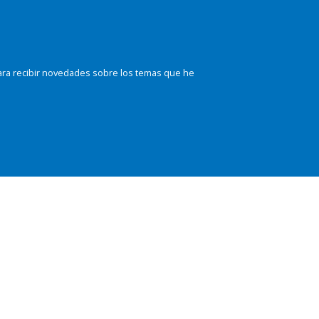
ara recibir novedades sobre los temas que he