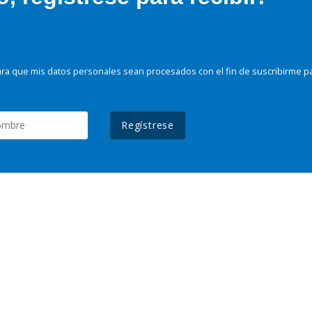
ra que mis datos personales sean procesados con el fin de suscribirme p
Regístrese