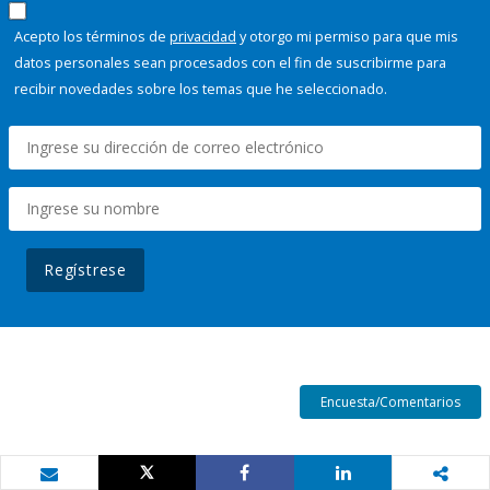
Acepto los términos de
privacidad
y otorgo mi permiso para que mis
datos personales sean procesados con el fin de suscribirme para
recibir novedades sobre los temas que he seleccionado.
Regístrese
Encuesta/Comentarios