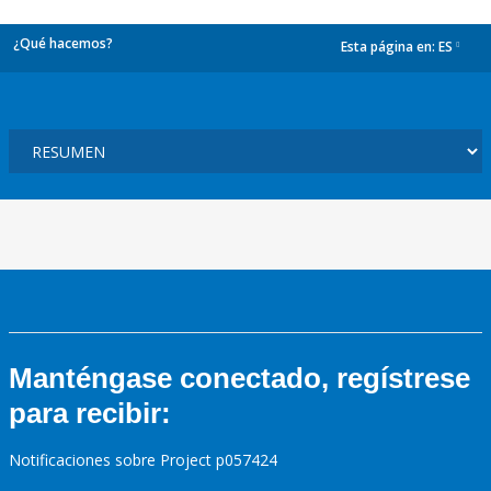
¿Qué hacemos?
Esta página en:
ES
dropdown
Manténgase conectado, regístrese
para recibir:
Notificaciones sobre Project p057424