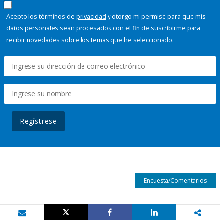
Acepto los términos de
privacidad
y otorgo mi permiso para que mis
datos personales sean procesados con el fin de suscribirme para
recibir novedades sobre los temas que he seleccionado.
Regístrese
Encuesta/Comentarios