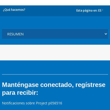
¿Qué hacemos?
Esta página en:
ES
dropdown
Manténgase conectado, regístrese
para recibir:
Notificaciones sobre Project p056516