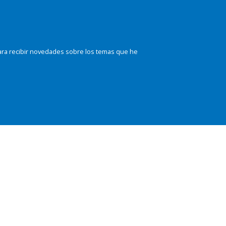
ara recibir novedades sobre los temas que he