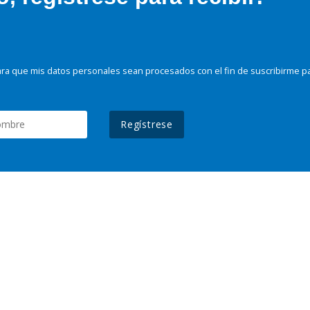
ra que mis datos personales sean procesados con el fin de suscribirme p
Regístrese