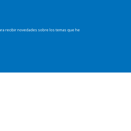
ara recibir novedades sobre los temas que he