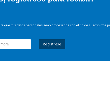
ra que mis datos personales sean procesados con el fin de suscribirme p
Regístrese