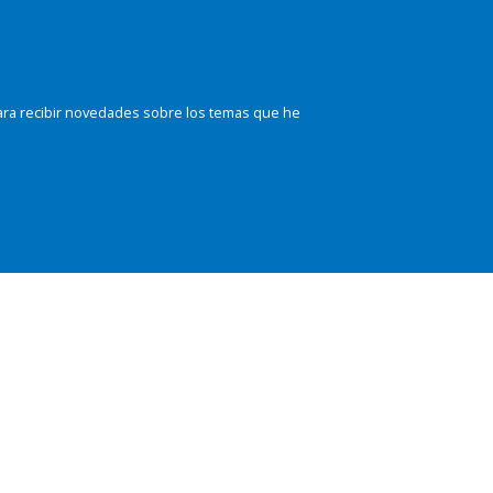
ara recibir novedades sobre los temas que he