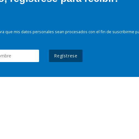
ra que mis datos personales sean procesados con el fin de suscribirme p
Regístrese