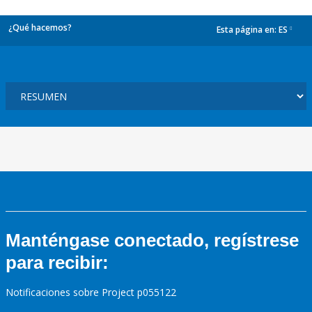
¿Qué hacemos?
Esta página en:
ES
dropdown
Manténgase conectado, regístrese
para recibir:
Notificaciones sobre Project p055122