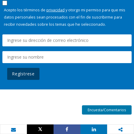
Acepto los términos de
privacidad
y otorgo mi permiso para que mis
datos personales sean procesados con el fin de suscribirme para
recibir novedades sobre los temas que he seleccionado.
Regístrese
Encuesta/Comentarios