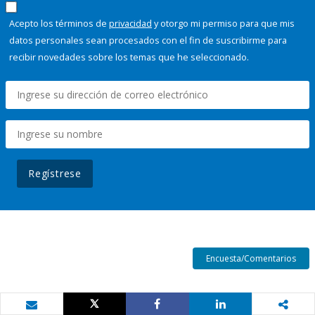
Acepto los términos de
privacidad
y otorgo mi permiso para que mis
datos personales sean procesados con el fin de suscribirme para
recibir novedades sobre los temas que he seleccionado.
Regístrese
Encuesta/Comentarios