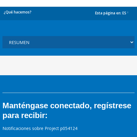
¿Qué hacemos?
Esta página en:
ES
dropdown
Manténgase conectado, regístrese
para recibir:
Notificaciones sobre Project p054124