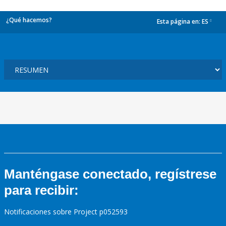
¿Qué hacemos?
Esta página en:
ES
dropdown
Manténgase conectado, regístrese
para recibir:
Notificaciones sobre Project p052593