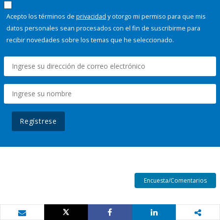
Acepto los términos de
privacidad
y otorgo mi permiso para que mis
datos personales sean procesados con el fin de suscribirme para
recibir novedades sobre los temas que he seleccionado.
Regístrese
Encuesta/Comentarios