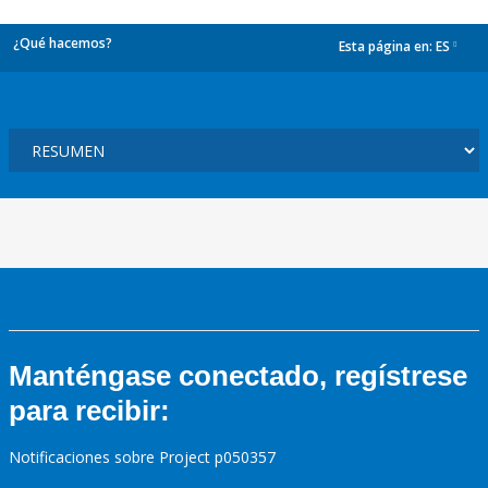
¿Qué hacemos?
Esta página en:
ES
dropdown
Manténgase conectado, regístrese
para recibir:
Notificaciones sobre Project p050357