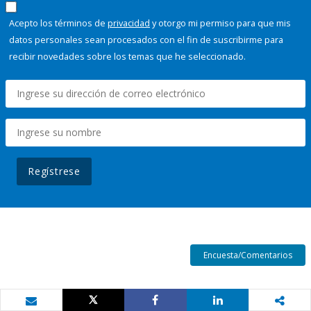
Acepto los términos de
privacidad
y otorgo mi permiso para que mis
datos personales sean procesados con el fin de suscribirme para
recibir novedades sobre los temas que he seleccionado.
Regístrese
Encuesta/Comentarios