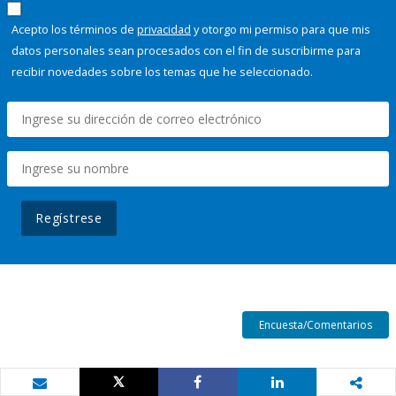
Acepto los términos de
privacidad
y otorgo mi permiso para que mis
datos personales sean procesados con el fin de suscribirme para
recibir novedades sobre los temas que he seleccionado.
Regístrese
Encuesta/Comentarios