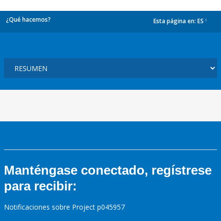
¿Qué hacemos?
Esta página en:
ES
dropdown
Manténgase conectado, regístrese
para recibir:
Notificaciones sobre Project p045957