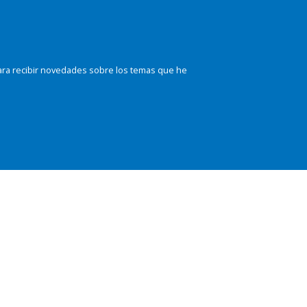
ara recibir novedades sobre los temas que he