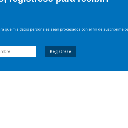
ra que mis datos personales sean procesados con el fin de suscribirme p
Regístrese