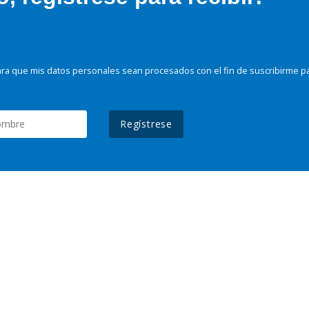
ra que mis datos personales sean procesados con el fin de suscribirme p
Regístrese