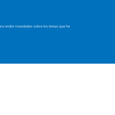
ara recibir novedades sobre los temas que he